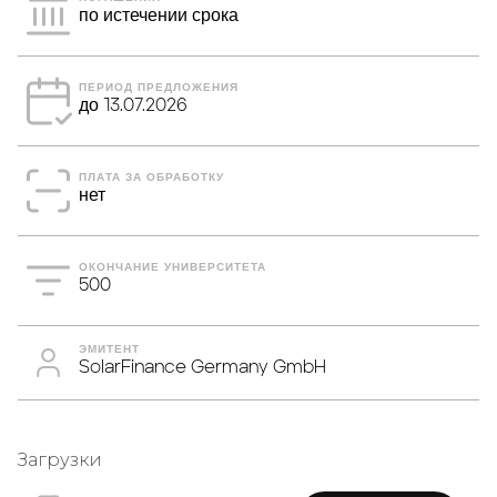
по истечении срока
ПЕРИОД ПРЕДЛОЖЕНИЯ
до 13.07.2026
ПЛАТА ЗА ОБРАБОТКУ
нет
ОКОНЧАНИЕ УНИВЕРСИТЕТА
500
ЭМИТЕНТ
SolarFinance Germany GmbH
Загрузки