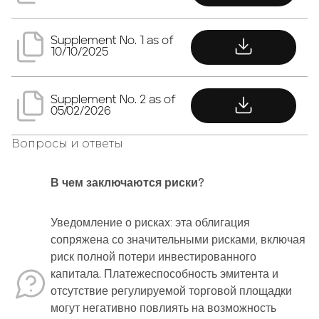
download
Supplement No. 1 as of
10/10/2025
download
Supplement No. 2 as of
05/02/2026
Вопросы и ответы
В чем заключаются риски?
Уведомление о рисках: эта облигация
сопряжена со значительными рисками, включая
риск полной потери инвестированного
капитала. Платежеспособность эмитента и
отсутствие регулируемой торговой площадки
могут негативно повлиять на возможность