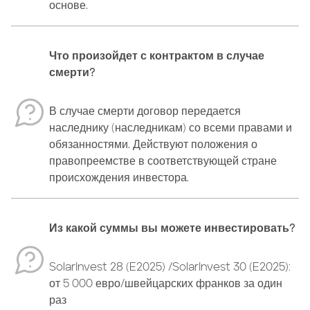
основе.
Что произойдет с контрактом в случае
смерти?
В случае смерти договор передается
наследнику (наследникам) со всеми правами и
обязанностями. Действуют положения о
правопреемстве в соответствующей стране
происхождения инвестора.
Из какой суммы вы можете инвестировать?
SolarInvest 28 (E2025) /SolarInvest 30 (E2025):
от 5 000 евро/швейцарских франков за один
раз