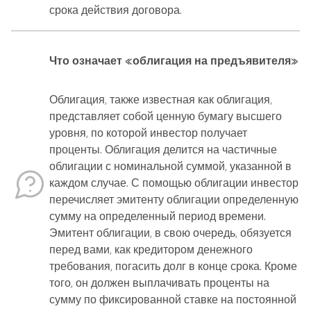
срока действия договора.
Что означает «облигация на предъявителя»
Облигация, также известная как облигация,
представляет собой ценную бумагу высшего
уровня, по которой инвестор получает
проценты. Облигация делится на частичные
облигации с номинальной суммой, указанной в
каждом случае. С помощью облигации инвестор
перечисляет эмитенту облигации определенную
сумму на определенный период времени.
Эмитент облигации, в свою очередь, обязуется
перед вами, как кредитором денежного
требования, погасить долг в конце срока. Кроме
того, он должен выплачивать проценты на
сумму по фиксированной ставке на постоянной