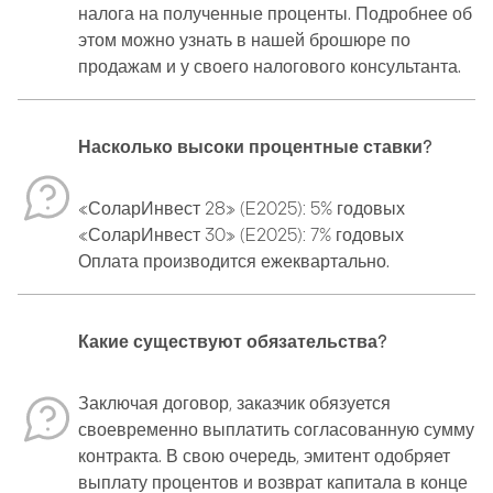
налога на полученные проценты. Подробнее об
этом можно узнать в нашей брошюре по
продажам и у своего налогового консультанта.
Насколько высоки процентные ставки?
«СоларИнвест 28» (E2025): 5% годовых
«СоларИнвест 30» (E2025): 7% годовых
Оплата производится ежеквартально.
Какие существуют обязательства?
Заключая договор, заказчик обязуется
своевременно выплатить согласованную сумму
контракта. В свою очередь, эмитент одобряет
выплату процентов и возврат капитала в конце