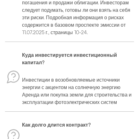
погашения и продажи облигации. Инвесторам
следует подумать, готовы ли они взять на себя
эти риски. Подробная информация о рисках
содержится в базовом проспекте эмиссии от
11.07.2025 г., страницы 10-24.
Куда инвестируется инвестиционный
капитал?
Инвестиции в возобновляемые источники
энергии с акцентом на солнечную энергию
Аренда или покупка земли для строительства и
эксплуатации фотоэлектрических систем
Как долго длится контракт?