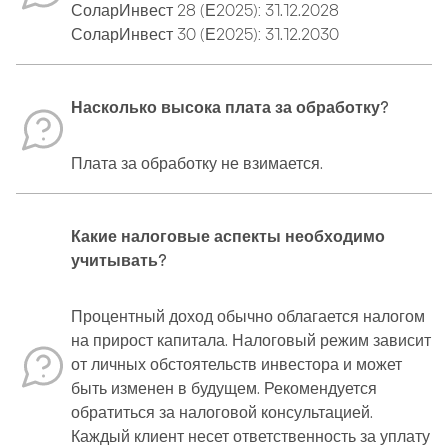
СоларИнвест 28 (Е2025): 31.12.2028
СоларИнвест 30 (Е2025): 31.12.2030
Насколько высока плата за обработку?
Плата за обработку не взимается.
Какие налоговые аспекты необходимо
учитывать?
Процентный доход обычно облагается налогом
на прирост капитала. Налоговый режим зависит
от личных обстоятельств инвестора и может
быть изменен в будущем. Рекомендуется
обратиться за налоговой консультацией.
Каждый клиент несет ответственность за уплату