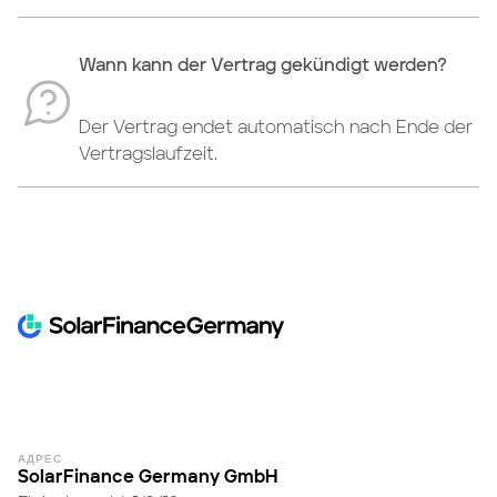
Wann kann der Vertrag gekündigt werden?
Der Vertrag endet automatisch nach Ende der
Vertragslaufzeit.
АДРЕС
SolarFinance Germany GmbH