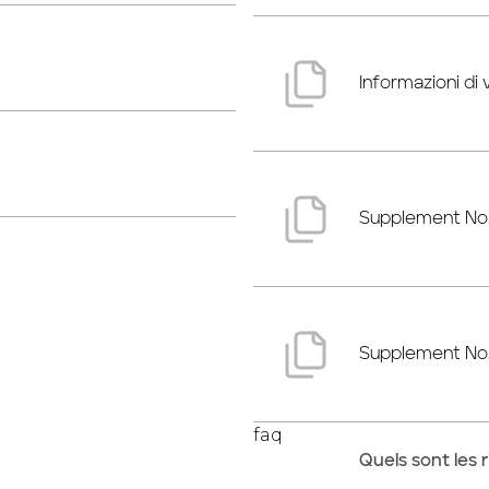
Informazioni di 
Supplement No. 
Supplement No.
faq
Quels sont les 