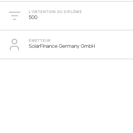
L'OBTENTION DU DIPLÔME
500
ÉMETTEUR
SolarFinance Germany GmbH