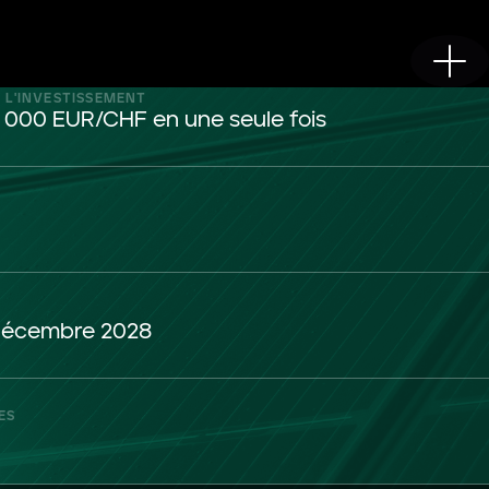
 L'INVESTISSEMENT
5 000 EUR/CHF en une seule fois
 décembre 2028
ES